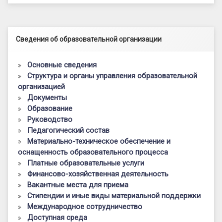
Левый сайдбар
Сведения об образовательной организации
Основные сведения
Структура и органы управления образовательной
организацией
Документы
Образование
Руководство
Педагогический состав
Материально-техническое обеспечение и
оснащенность образовательного процесса
Платные образовательные услуги
Финансово-хозяйственная деятельность
Вакантные места для приема
Стипендии и иные виды материальной поддержки
Международное сотрудничество
Доступная среда