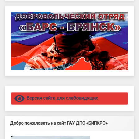
Правый сайдбар
Версия сайта для слабовидящих
Добро пожаловать на сайт ГАУ ДПО «БИПКРО»