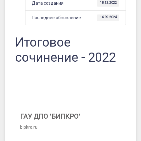
Дата создания
18.12.2022
Последнее обновление
14.09.2024
Итоговое
сочинение - 2022
ГАУ ДПО "БИПКРО"
bipkro.ru