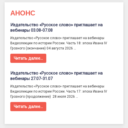
АНОНС
Издательство «Русское слово» приглашает на
вебинары 03.08-07.08
Издательство «Русское слово» приглашает на вебинары
Видеолекции по истории России. Часть 18: эпоха Ивана IV
Грозного (окончание) 04 августа 2026 …
Читать далее…
Издательство «Русское слово» приглашает на
вебинары 27.07-31.07
Издательство «Русское слово» приглашает на вебинары
Видеолекции по истории России. Часть 17: эпоха Ивана IV
Грозного (продолжение) 28 июля 2026 …
Читать далее…