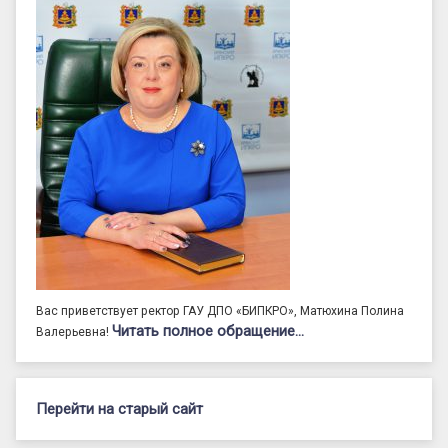
Вас приветствует ректор ГАУ ДПО «БИПКРО», Матюхина Полина
Читать полное обращение…
Валерьевна!
Перейти на старый сайт