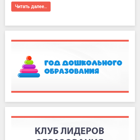
Читать далее…