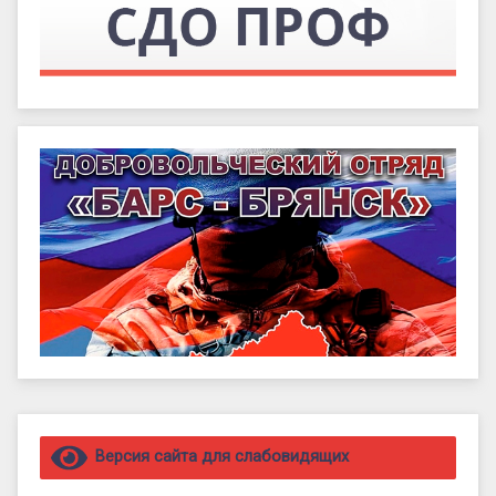
Правый сайдбар
Версия сайта для слабовидящих