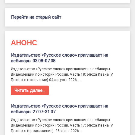
Перейти на старый сайт
АНОНС
Издательство «Русское слово» приглашает на
вебинары 03.08-07.08
Издательство «Русское слово» приглашает на вебинары
Видеолекции по истории России. Часть 18: эпоха Ивана IV
Грозного (окончание) 04 августа 2026 …
Читать далее…
Издательство «Русское слово» приглашает на
вебинары 27.07-31.07
Издательство «Русское слово» приглашает на вебинары
Видеолекции по истории России. Часть 17: эпоха Ивана IV
Грозного (продолжение) 28 июля 2026 …