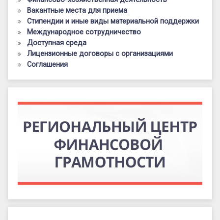
Вакантные места для приема
Стипендии и иные виды материальной поддержки
Международное сотрудничество
Доступная среда
Лицензионные договоры с организациями
Соглашения