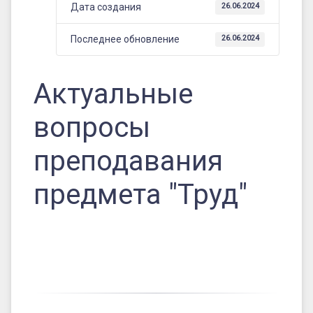
Дата создания
26.06.2024
Последнее обновление
26.06.2024
Актуальные
вопросы
преподавания
предмета "Труд"