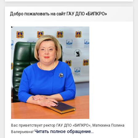
Добро пожаловать на сайт ГАУ ДПО «БИПКРО»
Вас приветствует ректор ГАУ ДПО «БИПКРО», Матюхина Полина
Читать полное обращение…
Валерьевна!