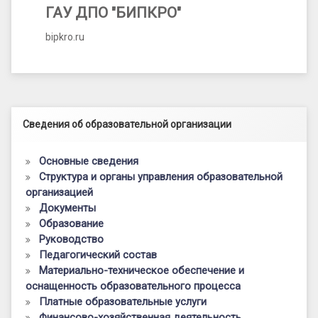
ГАУ ДПО "БИПКРО"
bipkro.ru
Левый сайдбар
Сведения об образовательной организации
Основные сведения
Структура и органы управления образовательной
организацией
Документы
Образование
Руководство
Педагогический состав
Материально-техническое обеспечение и
оснащенность образовательного процесса
Платные образовательные услуги
Финансово-хозяйственная деятельность